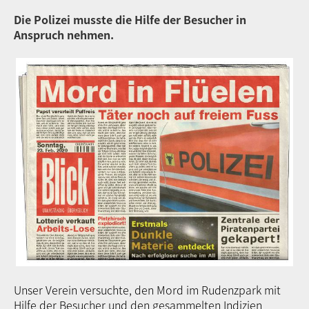
Die Polizei musste die Hilfe der Besucher in
Anspruch nehmen.
Unser Verein versuchte, den Mord im Rudenzpark mit
Hilfe der Besucher und den gesammelten Indizien