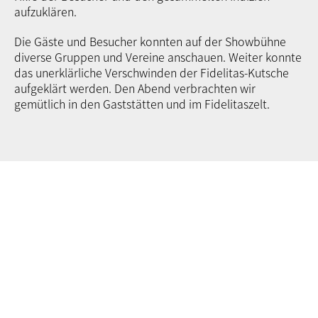
aufzuklären.
Die Gäste und Besucher konnten auf der Showbühne
diverse Gruppen und Vereine anschauen. Weiter konnte
das unerklärliche Verschwinden der Fidelitas-Kutsche
aufgeklärt werden. Den Abend verbrachten wir
gemütlich in den Gaststätten und im Fidelitaszelt.