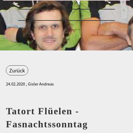
Zurück
24.02.2020
, Gisler Andreas
Tatort Flüelen -
Fasnachtssonntag